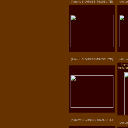
(Album: SIGHNISS-TIMZGUITE)
(Albu
(Album: SIGHNISS-TIMZGUITE)
(Albu
Impre
Asfla e
(Album: SIGHNISS-TIMZGUITE)
(Albu