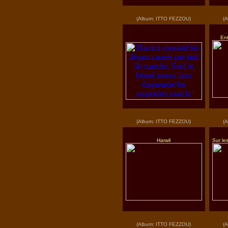
(Album: ITTO FEZZOU)
(
Ent
(Album: ITTO FEZZOU)
(
Harwil
Sur le
(Album: ITTO FEZZOU)
(