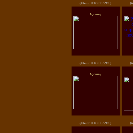
(Album: ITTO FEZZOU)
(
Agouray
(Album: ITTO FEZZOU)
(
Agouray
(Album: ITTO FEZZOU)
(